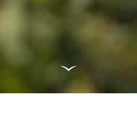
ぶどう栽培の技